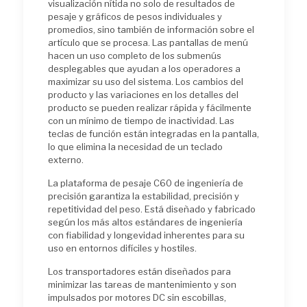
visualización nítida no solo de resultados de
pesaje y gráficos de pesos individuales y
promedios, sino también de información sobre el
artículo que se procesa. Las pantallas de menú
hacen un uso completo de los submenús
desplegables que ayudan a los operadores a
maximizar su uso del sistema. Los cambios del
producto y las variaciones en los detalles del
producto se pueden realizar rápida y fácilmente
con un mínimo de tiempo de inactividad. Las
teclas de función están integradas en la pantalla,
lo que elimina la necesidad de un teclado
externo.
La plataforma de pesaje C60 de ingeniería de
precisión garantiza la estabilidad, precisión y
repetitividad del peso. Está diseñado y fabricado
según los más altos estándares de ingeniería
con fiabilidad y longevidad inherentes para su
uso en entornos difíciles y hostiles.
Los transportadores están diseñados para
minimizar las tareas de mantenimiento y son
impulsados ​​por motores DC sin escobillas,