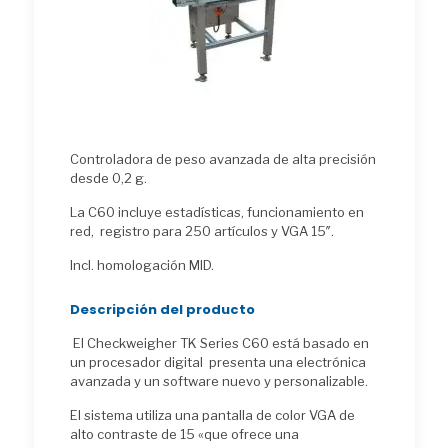
Controladora de peso avanzada de alta precisión
desde 0,2 g.
La C60 incluye estadísticas, funcionamiento en
red, registro para 250 artículos y VGA 15″.
Incl. homologación MID.
Descripción del producto
El Checkweigher TK Series C60 está basado en
un procesador digital presenta una electrónica
avanzada y un software nuevo y personalizable.
El sistema utiliza una pantalla de color VGA de
alto contraste de 15 «que ofrece una