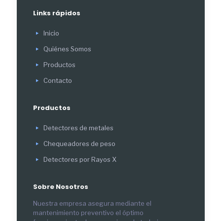
Links rápidos
Inicio
Quiénes Somos
Productos
Contacto
Productos
Detectores de metales
Chequeadores de peso
Detectores por Rayos X
Sobre Nosotros
Nuestra empresa asegura mediante el
mantenimiento preventivo el óptimo