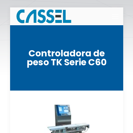
Controladora de
peso TK Serie C60