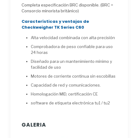
Completa especificación BRC disponible. (BRC =
Consorcio minorista británico)
Características y ventajas de
Checkweigher TK Series C60
Alta velocidad combinada con alta precisión
Comprobadora de peso confiable para uso
24 horas
Diseñado para un mantenimiento mínimo y
facilidad de uso
Motores de corriente continua sin escobillas
Capacidad de red y comunicaciones.
Homologación MID, certificación CE
software de etiqueta electrónica tu1 / tu2
GALERIA